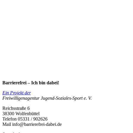
Barrierefrei – Ich bin dabei!
Ein Projekt der
Freiwilligenagentur Jugend-Soziales-Sport e. V.
Reichsstraße 6
38300 Wolfenbüttel
Telefon 05331 / 902626
Mail info@barrierefrei-dabei.de