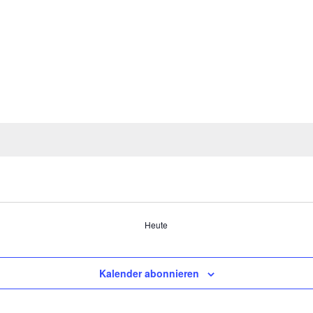
Heute
Kalender abonnieren