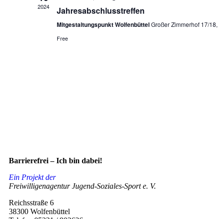
2024
Jahresabschlusstreffen
Mitgestaltungspunkt Wolfenbüttel
Großer Zimmerhof 17/18, 
Free
Barrierefrei – Ich bin dabei!
Ein Projekt der
Freiwilligenagentur Jugend-Soziales-Sport e. V.
Reichsstraße 6
38300 Wolfenbüttel