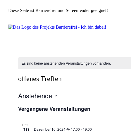
Diese Seite ist Barrierefrei und Screenreader geeignet!
Es sind keine anstehenden Veranstaltungen vorhanden.
offenes Treffen
Anstehende
Datum
Vergangene Veranstaltungen
wählen.
DEZ.
10
Dezember 10, 2024 @ 17:00
-
19:00