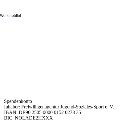
Wolfenbüttel
Spendenkonto
Inhaber: Freiwilligenagentur Jugend-Soziales-Sport e. V.
IBAN: DE90 2505 0000 0152 0278 35
BIC: NOLADE2HXXX