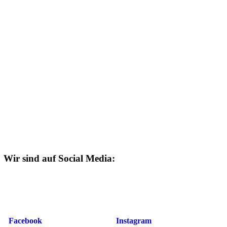
Wir sind auf Social Media:
Facebook
Instagram