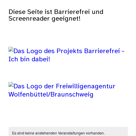
Diese Seite ist Barrierefrei und
Screenreader geeignet!
Es sind keine anstehenden Veranstaltungen vorhanden.