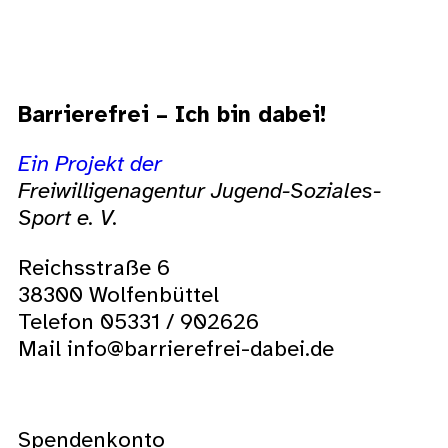
Barrierefrei – Ich bin dabei!
Ein Projekt der
Freiwilligenagentur Jugend-Soziales-
Sport e. V.
Reichsstraße 6
38300 Wolfenbüttel
Telefon 05331 / 902626
Mail info@barrierefrei-dabei.de
Spendenkonto