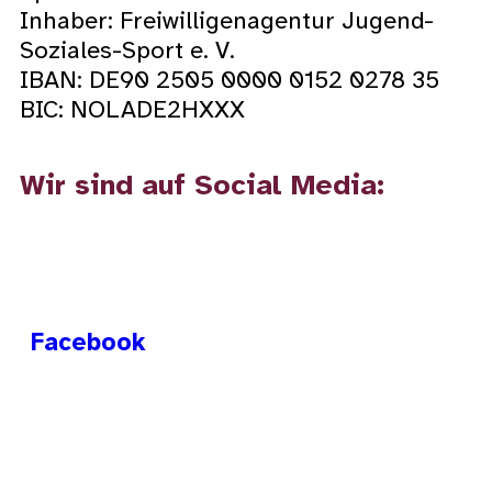
Inhaber: Freiwilligenagentur Jugend-
Soziales-Sport e. V.
IBAN: DE90 2505 0000 0152 0278 35
BIC: NOLADE2HXXX
Wir sind auf Social Media:
Facebook